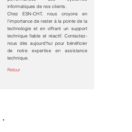
informatiques de nos clients.
Chez ESN-CHT, nous croyons en
l'importance de rester à la pointe de la
technologie et en offrant un support
technique fiable et réactif. Contactez-
nous dès aujourd'hui pour bénéficier
de notre expertise en assistance
technique.
Retour
Contactez-nous
Do Not Sell My Personal Information
Société