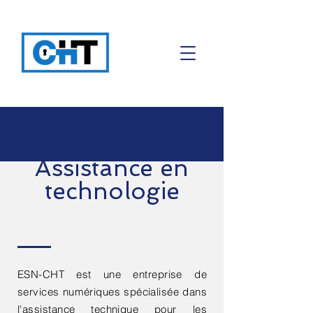
Assistance en
technologie
ESN-CHT est une entreprise de
services numériques spécialisée dans
l'assistance technique pour les