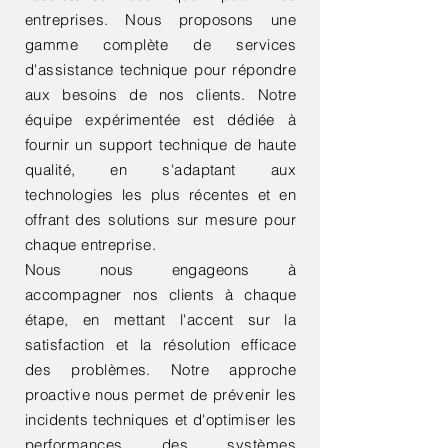
entreprises. Nous proposons une
gamme complète de services
d'assistance technique pour répondre
aux besoins de nos clients. Notre
équipe expérimentée est dédiée à
fournir un support technique de haute
qualité, en s'adaptant aux
technologies les plus récentes et en
offrant des solutions sur mesure pour
chaque entreprise.
Nous nous engageons à
accompagner nos clients à chaque
étape, en mettant l'accent sur la
satisfaction et la résolution efficace
des problèmes. Notre approche
proactive nous permet de prévenir les
incidents techniques et d'optimiser les
performances des systèmes