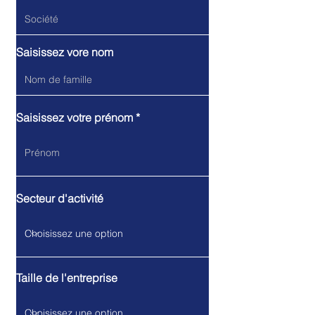
Saisissez vore nom
Saisissez votre prénom
Secteur d'activité
Taille de l'entreprise