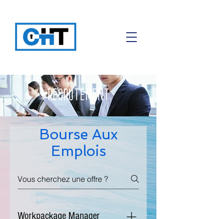
RECRUTEMENT
Bourse Aux
Emplois
Workpackage Manager