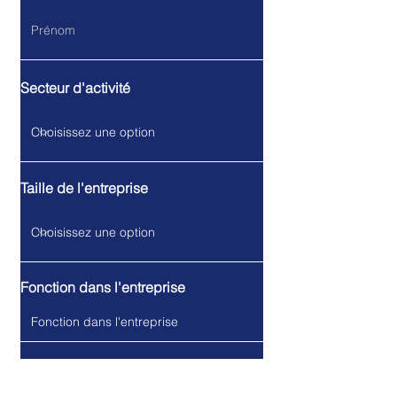
Secteur d'activité
Taille de l'entreprise
Fonction dans l'entreprise
Saisissez votre e-mail