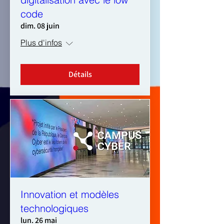
code
dim. 08 juin
Plus d'infos
Détails
Innovation et modèles
technologiques
lun. 26 mai