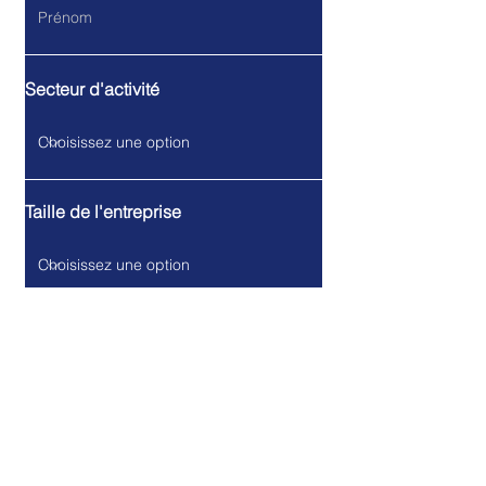
Secteur d'activité
Taille de l'entreprise
Fonction dans l'entreprise
Saisissez votre e-mail