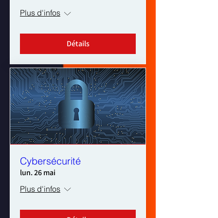
Plus d'infos
Détails
Cybersécurité
lun. 26 mai
Plus d'infos