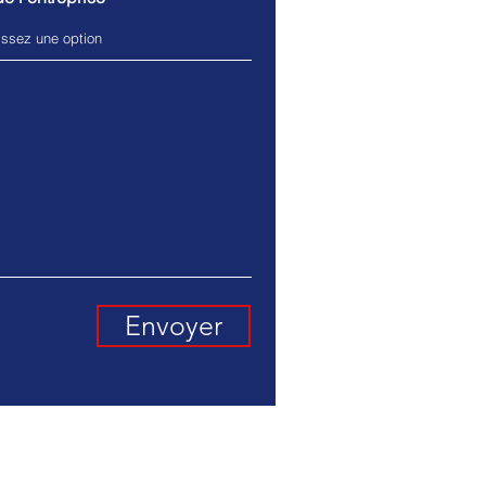
Envoyer