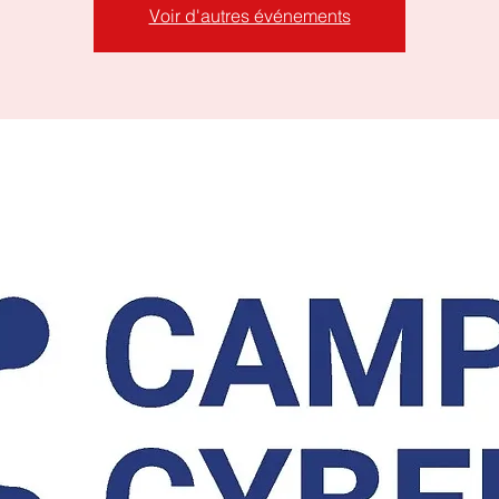
Voir d'autres événements