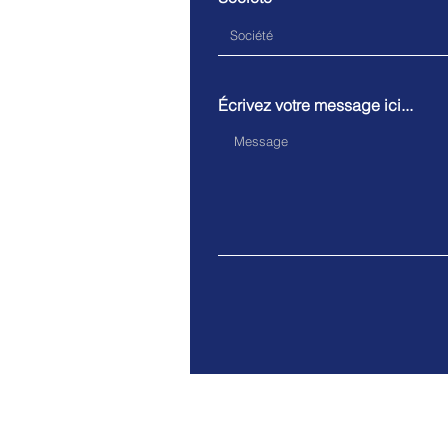
Écrivez votre message ici...