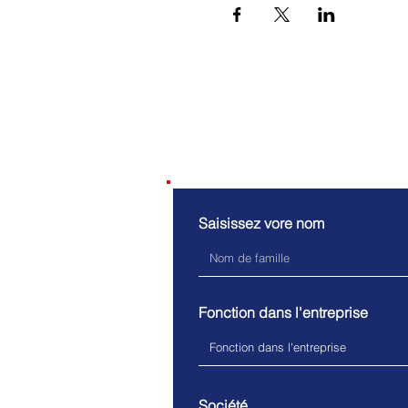
Contactez-
Saisissez vore nom
Fonction dans l'entreprise
Société