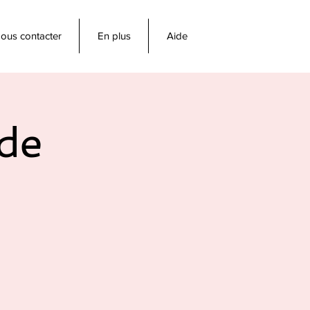
ous contacter
En plus
Aide
de