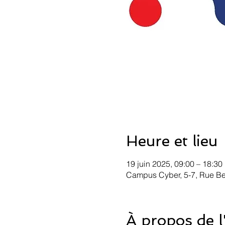
Heure et lieu
19 juin 2025, 09:00 – 18:30
Campus Cyber, 5-7, Rue Bel
À propos de 