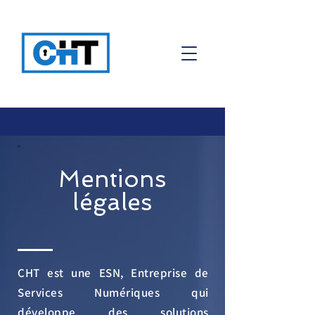
Mentions
légales
CHT est une ESN, Entreprise de
Services Numériques qui
développe des solutions