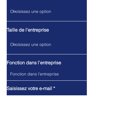
Taille de l'entreprise
Fonction dans l'entreprise
Saisissez votre e-mail
Écrivez votre message ici...