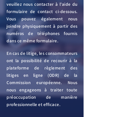
veuillez nous contacter à l'aide du
formulaire de contact ci-dessous.
Vous pouvez également nous
joindre physiquement à partir des
numéros de téléphones fournis
dans ce même
formulaire.
En cas de litige, les consommateurs
ont la possibilité de recourir à la
plateforme de règlement des
litiges en ligne (ODR) de la
Commission européenne. Nous
nous engageons à traiter toute
préoccupation de manière
professionnelle et efficace.