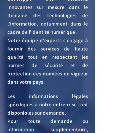
innovantes sur mesure dans le
domaine des technologies de
l'information, notamment dans le
cadre de l'identité numérique.
Notre équipe d'experts s'engage à
fournir des services de haute
qualité tout en respectant les
normes de sécurité et de
protection des données en vigueur
dans votre pays.
Les informations légales
spécifiques à notre entreprise sont
disponibles sur demande.
Pour toute demande ou
information supplémentaire,