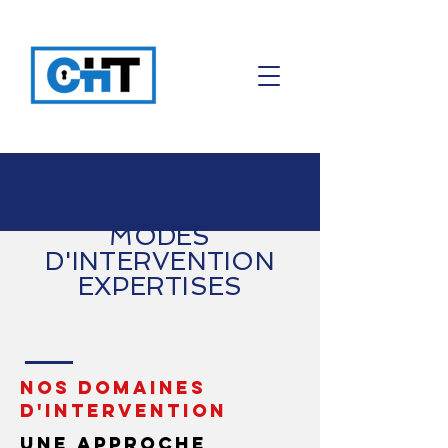
MODES
D'INTERVENTION
EXPERTISES
NOS DOMAINES
D'INTERVENTION
UNE APPROCHE