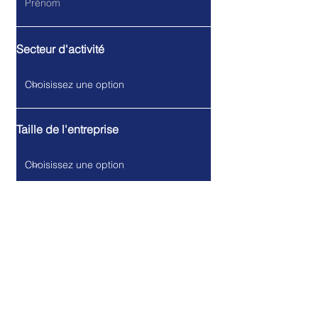
Secteur d'activité
Taille de l'entreprise
Fonction dans l'entreprise
Saisissez votre e-mail