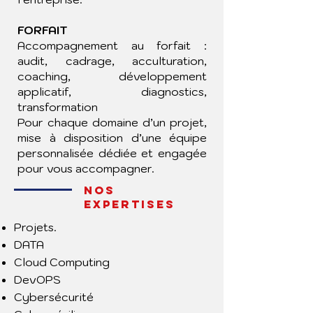
FORFAIT
Accompagnement au forfait :
audit, cadrage, acculturation,
coaching, développement
applicatif, diagnostics,
transformation
Pour chaque domaine d’un projet,
mise à disposition d’une équipe
personnalisée dédiée et engagée
pour vous accompagner.
NOS
EXPERTISES
Projets.
DATA
Cloud Computing
DevOPS
Cybersécurité