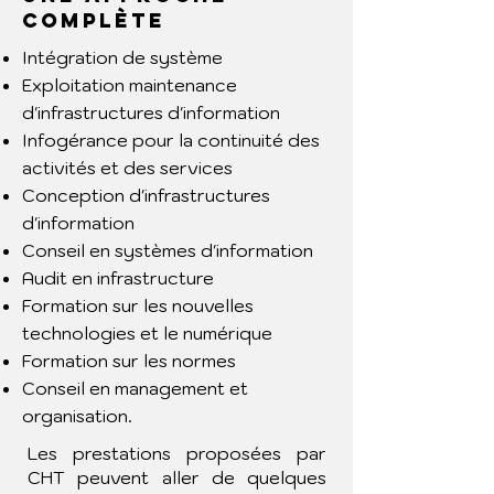
COMPLÈTE
Intégration de système
Exploitation maintenance
d'infrastructures d'information
Infogérance pour la continuité des
activités et des services
Conception d'infrastructures
d'information
Conseil en systèmes d'information
Audit en infrastructure
Formation sur les nouvelles
technologies et le numérique
Formation sur les normes
Conseil en management et
organisation.
​Les prestations proposées par
CHT peuvent aller de quelques