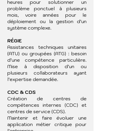
heures pour solutionner un
problème ponctuel à plusieurs
mois, voire années pour le
déploiement ou la gestion d’un
système complexe.
RÉGIE
Assistances techniques unitaires
(ATU) ou groupées (ATG) : besoin
d’une compétence particulière.
Mise à disposition d’un ou
plusieurs collaborateurs ayant
l’expertise demandée.
CDC & CDS
Création de centres de
compétences internes (CDC) et
centres de service (CDS).
Maintenir et faire évoluer une
application métier critique pour
l’entreprise.