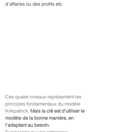
d’affaires ou des profits etc.
Ces quatre niveaux représentent les 
principes fondamentaux du modèle 
Kirkpatrick. 
Mais la clé est d’utiliser le 
modèle de la bonne manière, en 
l'adaptant au besoin.
Supposons qu'une entreprise  