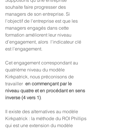
souhaite faire progresser des 
managers de son entreprise. Si 
l'objectif de l'entreprise est que les 
managers engagés dans cette 
formation améliorent leur niveau 
d’engagement, alors  l'indicateur clé 
est l’engagement.
Cet engagement correspondant au 
quatrième niveau du modèle 
Kirkpatrick, nous préconisons de 
travailler 
 en commençant par le 
niveau quatre et en procédant en sens 
inverse (4 vers 1)
.
Il existe des alternatives au modèle 
Kirkpatrick : la méthode du ROI Phillips 
qui est une extension du modèle 