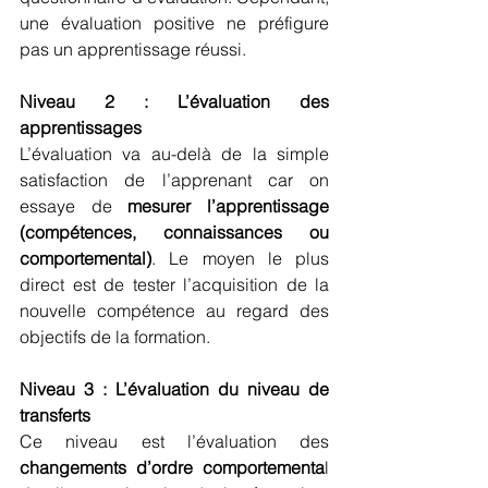
une évaluation positive ne préfigure 
pas un apprentissage réussi.
Niveau 2 : L’évaluation des 
apprentissages
L’évaluation va au-delà de la simple 
satisfaction de l’apprenant car on 
essaye de 
mesurer l’apprentissage 
(compétences, connaissances ou 
comportemental)
. Le moyen le plus 
direct est de tester l’acquisition de la 
nouvelle compétence au regard des 
objectifs de la formation.
Niveau 3 : L’évaluation du niveau de 
transferts
Ce niveau est l’évaluation des 
changements d’ordre comportementa
l 