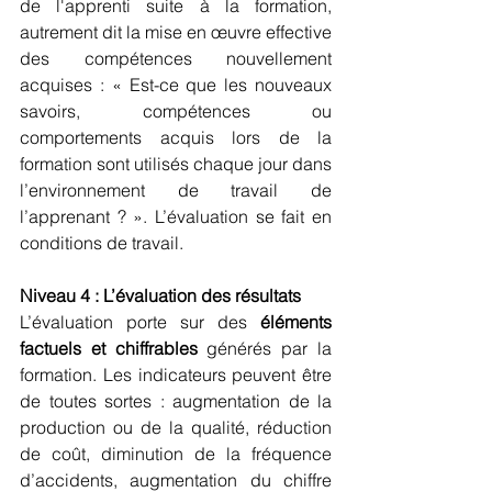
de l'apprenti suite à la formation, 
autrement dit la mise en œuvre effective 
des compétences nouvellement 
acquises : « Est-ce que les nouveaux 
savoirs, compétences ou 
comportements acquis lors de la 
formation sont utilisés chaque jour dans 
l’environnement de travail de 
l’apprenant ? ». L’évaluation se fait en 
conditions de travail.
Niveau 4 : L’évaluation des résultats
L’évaluation porte sur des 
éléments 
factuels et chiffrables
 générés par la 
formation. Les indicateurs peuvent être 
de toutes sortes : augmentation de la 
production ou de la qualité, réduction 
de coût, diminution de la fréquence 
d’accidents, augmentation du chiffre 