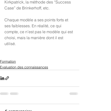
Kirkpatrick, la méthode des “Success 
Case” de Brinkerhoff, etc.
Chaque modèle a ses points forts et 
ses faiblesses. En réalité, ce qui 
compte, ce n’est pas le modèle qui est 
choisi, mais la manière dont il est 
utilisé.
Formation
Evaluation des connaissances
6 commentaires