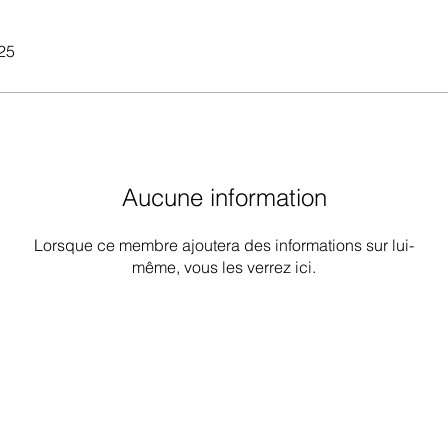
025
Aucune information
Lorsque ce membre ajoutera des informations sur lui-
même, vous les verrez ici.