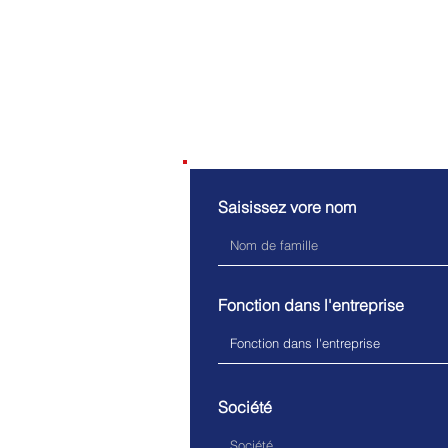
Contactez-
Saisissez vore nom
Fonction dans l'entreprise
Société