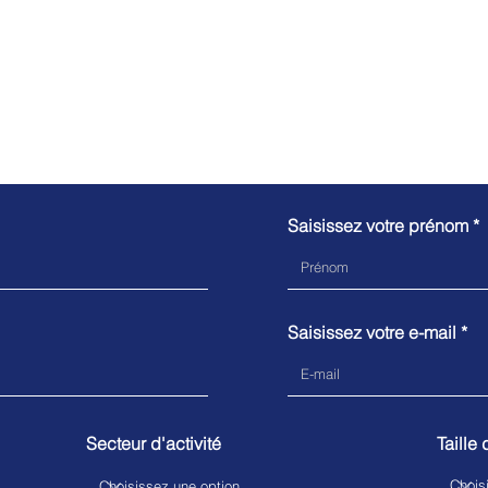
nous
Saisissez votre prénom
Saisissez votre e-mail
Secteur d'activité
Taille 