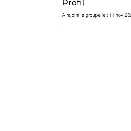
Profil
A rejoint le groupe le : 11 nov. 2