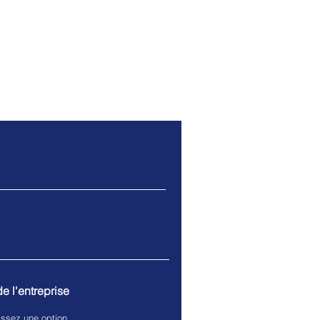
de l'entreprise