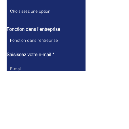
Fonction dans l'entreprise
Saisissez votre e-mail
Écrivez votre message ici...