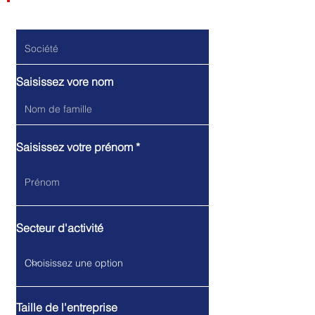
Société
Saisissez vore nom
Saisissez votre prénom
Secteur d'activité
Taille de l'entreprise