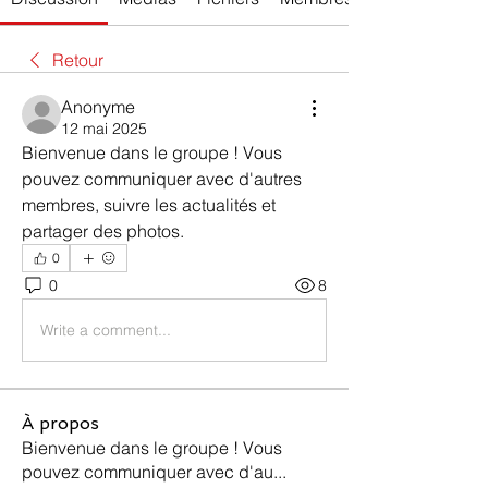
Retour
Anonyme
12 mai 2025
Bienvenue dans le groupe ! Vous 
pouvez communiquer avec d'autres 
membres, suivre les actualités et 
partager des photos.
0
0
8
Write a comment...
À propos
Bienvenue dans le groupe ! Vous
pouvez communiquer avec d'au
...