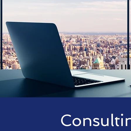
Consulti