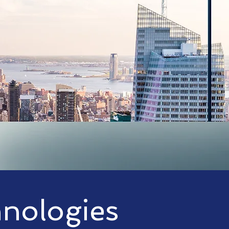
hnologies