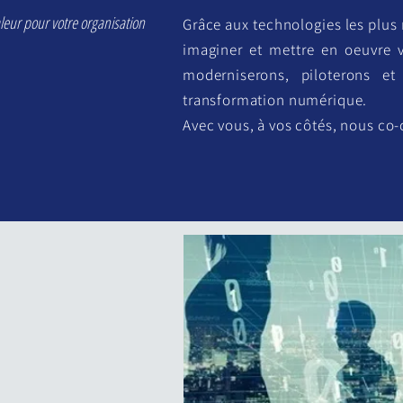
leur pour votre organisation
Grâce aux technologies les plus 
imaginer et mettre en oeuvre v
moderniserons, piloterons e
transformation numérique.
Avec vous, à vos côtés, nous co-