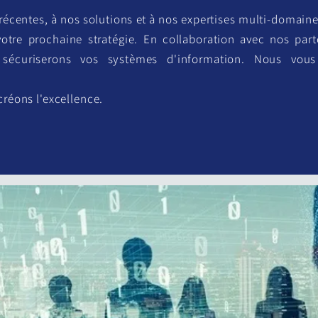
récentes, à nos solutions et à nos expertises multi-domaine
otre prochaine stratégie. En collaboration avec nos par
t sécuriserons vos systèmes d'information. Nous vo
créons l'excellence.