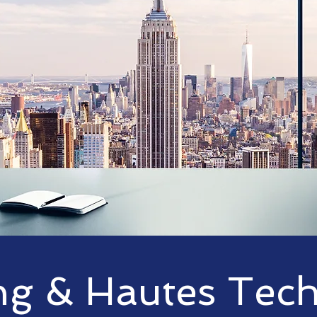
ng & Hautes Tec